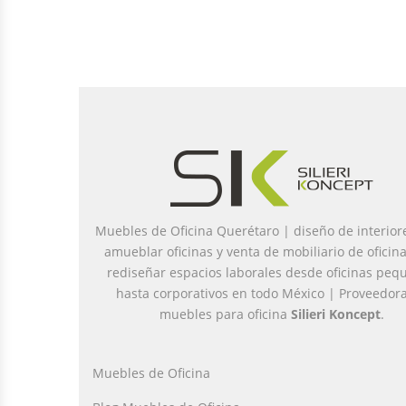
Muebles de Oficina Querétaro | diseño de interior
amueblar oficinas y venta de mobiliario de oficin
rediseñar espacios laborales desde oficinas peq
hasta corporativos en todo México | Proveedor
muebles para oficina
Silieri Koncept
.
Muebles de Oficina