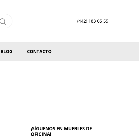
(442) 183 05 55
BLOG
CONTACTO
¡SÍGUENOS EN MUEBLES DE
OFICINA!