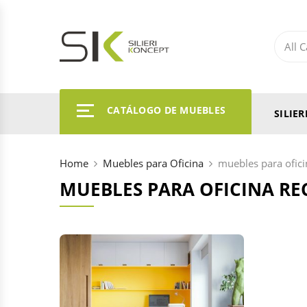
CATÁLOGO DE MUEBLES
SILIE
Home
Muebles para Oficina
muebles para ofici
MUEBLES PARA OFICINA RE