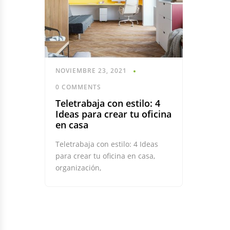
NOVIEMBRE 23, 2021
0 COMMENTS
Teletrabaja con estilo: 4
Ideas para crear tu oficina
en casa
Teletrabaja con estilo: 4 Ideas
para crear tu oficina en casa,
organización,