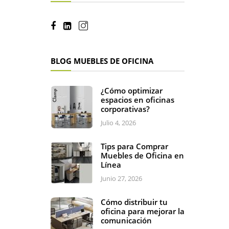
BLOG MUEBLES DE OFICINA
¿Cómo optimizar
espacios en oficinas
corporativas?
Julio 4, 2026
Tips para Comprar
Muebles de Oficina en
Línea
Junio 27, 2026
Cómo distribuir tu
oficina para mejorar la
comunicación