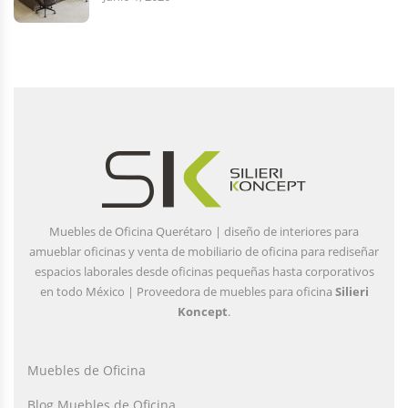
Muebles de Oficina Querétaro | diseño de interiores para
amueblar oficinas y venta de mobiliario de oficina para rediseñar
espacios laborales desde oficinas pequeñas hasta corporativos
en todo México | Proveedora de muebles para oficina
Silieri
Koncept
.
Muebles de Oficina
Blog Muebles de Oficina