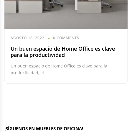
AGOSTO 18, 2022
0 COMMENTS
Un buen espacio de Home Office es clave
para la productividad
Un buen espacio de Home Office es clave para la
productividad, el
¡SÍGUENOS EN MUEBLES DE OFICINA!