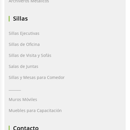
Archiveros Metálicos
Sillas
Sillas Ejecutivas
Sillas de Oficina
Sillas de Visita y Sofás
Salas de Juntas
Sillas y Mesas para Comedor
_______
Muros Móviles
Muebles para Capacitación
Contacto