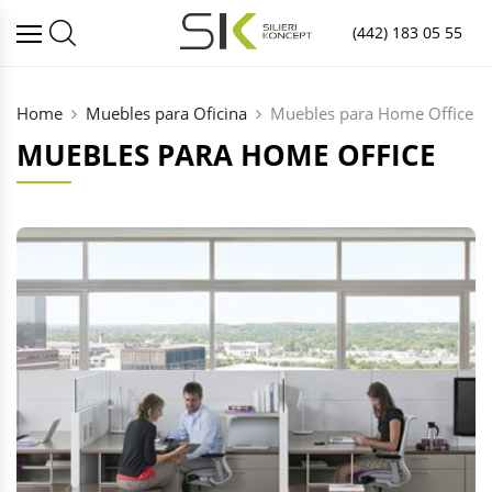
(442) 183 05 55
Home
Muebles para Oficina
Muebles para Home Office
MUEBLES PARA HOME OFFICE