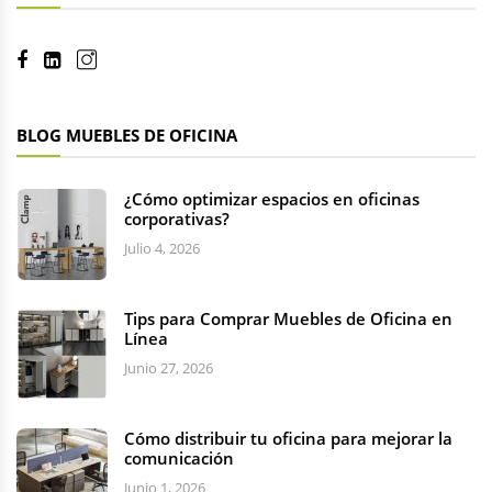
BLOG MUEBLES DE OFICINA
¿Cómo optimizar espacios en oficinas
corporativas?
Julio 4, 2026
Tips para Comprar Muebles de Oficina en
Línea
Junio 27, 2026
Cómo distribuir tu oficina para mejorar la
comunicación
Junio 1, 2026