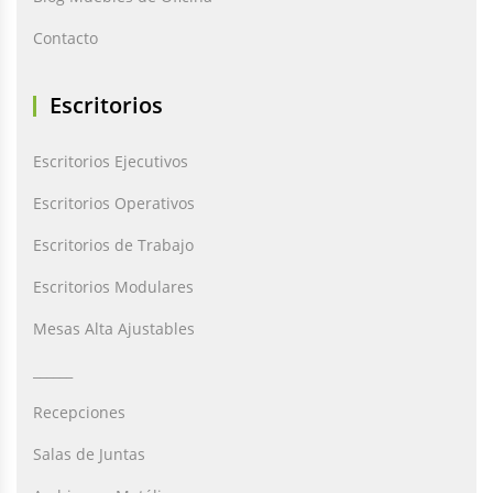
Contacto
Escritorios
Escritorios Ejecutivos
Escritorios Operativos
Escritorios de Trabajo
Escritorios Modulares
Mesas Alta Ajustables
______
Recepciones
Salas de Juntas