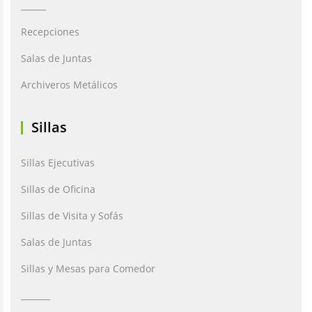
______
Recepciones
Salas de Juntas
Archiveros Metálicos
Sillas
Sillas Ejecutivas
Sillas de Oficina
Sillas de Visita y Sofás
Salas de Juntas
Sillas y Mesas para Comedor
_______