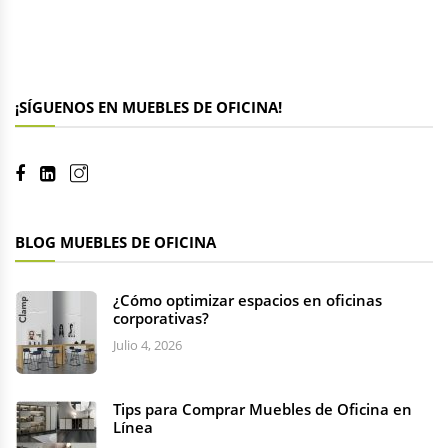
¡SÍGUENOS EN MUEBLES DE OFICINA!
BLOG MUEBLES DE OFICINA
¿Cómo optimizar espacios en oficinas
corporativas?
Julio 4, 2026
Tips para Comprar Muebles de Oficina en
Línea