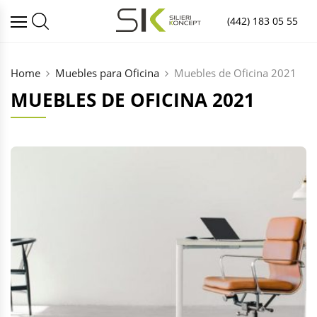
(442) 183 05 55
Home
Muebles para Oficina
Muebles de Oficina 2021
MUEBLES DE OFICINA 2021