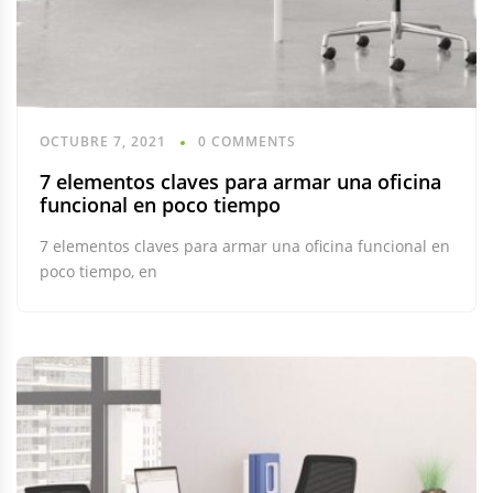
OCTUBRE 7, 2021
0 COMMENTS
7 elementos claves para armar una oficina
funcional en poco tiempo
7 elementos claves para armar una oficina funcional en
poco tiempo, en