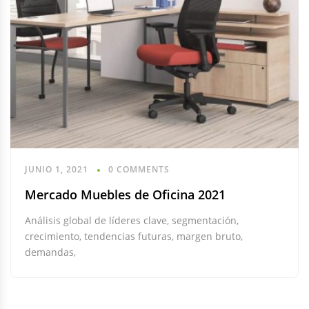
JUNIO 1, 2021
0 COMMENTS
Mercado Muebles de Oficina 2021
Análisis global de líderes clave, segmentación,
crecimiento, tendencias futuras, margen bruto,
demandas,