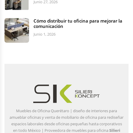
Junio 27, 2026
Cómo distribuir tu oficina para mejorar la
comunicación
Junio 1, 2026
Muebles de Oficina Querétaro | diseño de interiores para
amueblar oficinas y venta de mobiliario de oficina para rediseñar
espacios laborales desde oficinas pequeñas hasta corporativos
en todo México | Proveedora de muebles para oficina
Silieri