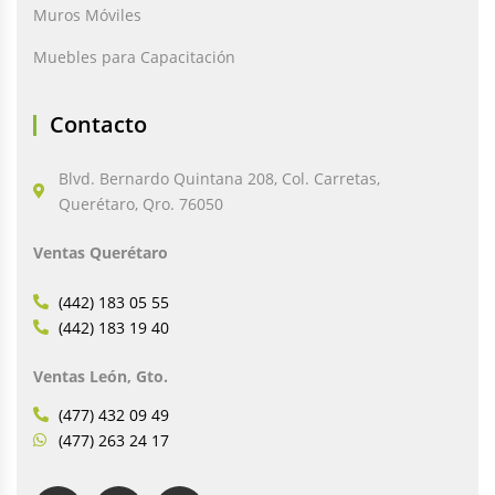
Muros Móviles
Muebles para Capacitación
Contacto
Blvd. Bernardo Quintana 208, Col. Carretas,
Querétaro, Qro. 76050
Ventas Querétaro
(442) 183 05 55
(442) 183 19 40
Ventas León, Gto.
(477) 432 09 49
(477) 263 24 17