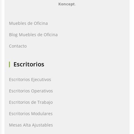
Koncept
.
Muebles de Oficina
Blog Muebles de Oficina
Contacto
Escritorios
Escritorios Ejecutivos
Escritorios Operativos
Escritorios de Trabajo
Escritorios Modulares
Mesas Alta Ajustables