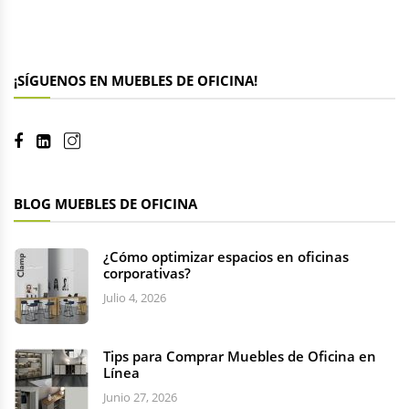
¡SÍGUENOS EN MUEBLES DE OFICINA!
BLOG MUEBLES DE OFICINA
¿Cómo optimizar espacios en oficinas
corporativas?
Julio 4, 2026
Tips para Comprar Muebles de Oficina en
Línea
Junio 27, 2026