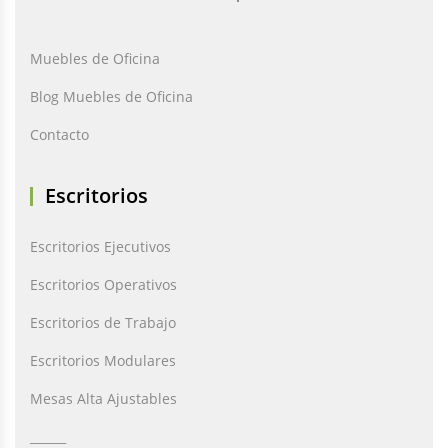
Muebles de Oficina
Blog Muebles de Oficina
Contacto
Escritorios
Escritorios Ejecutivos
Escritorios Operativos
Escritorios de Trabajo
Escritorios Modulares
Mesas Alta Ajustables
______