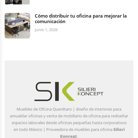
Cómo distribuir tu oficina para mejorar la
comunicación
Junio 1, 2026
Muebles de Oficina Querétaro | diseño de interiores para
amueblar oficinas y venta de mobiliario de oficina para rediseñar
espacios laborales desde oficinas pequeñas hasta corporativos
en todo México | Proveedora de muebles para oficina
Silieri
Koncept
.