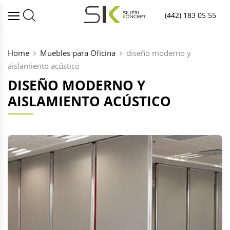
(442) 183 05 55
Home
Muebles para Oficina
diseño moderno y
aislamiento acústico
DISEÑO MODERNO Y
AISLAMIENTO ACÚSTICO