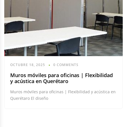
OCTUBRE 18, 2025
0 COMMENTS
Muros móviles para oficinas | Flexibilidad
y acústica en Querétaro
Muros móviles para oficinas | Flexibilidad y acústica en
Querétaro El diseño