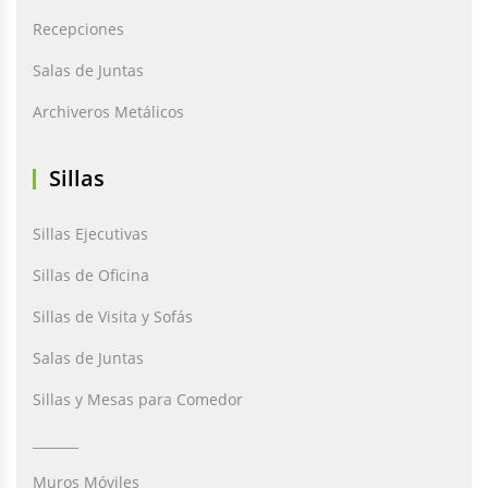
Recepciones
Salas de Juntas
Archiveros Metálicos
Sillas
Sillas Ejecutivas
Sillas de Oficina
Sillas de Visita y Sofás
Salas de Juntas
Sillas y Mesas para Comedor
_______
Muros Móviles