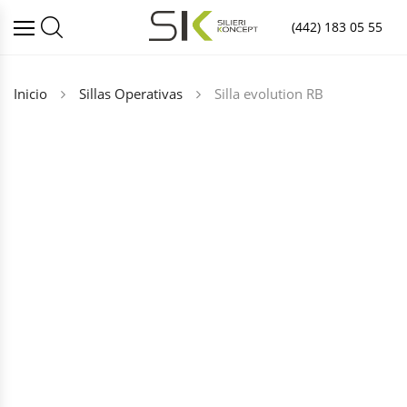
(442) 183 05 55
Inicio
Sillas Operativas
Silla evolution RB