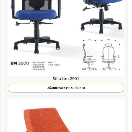
Silla bm 2901
AÑADIR PARA PRESUPUESTO