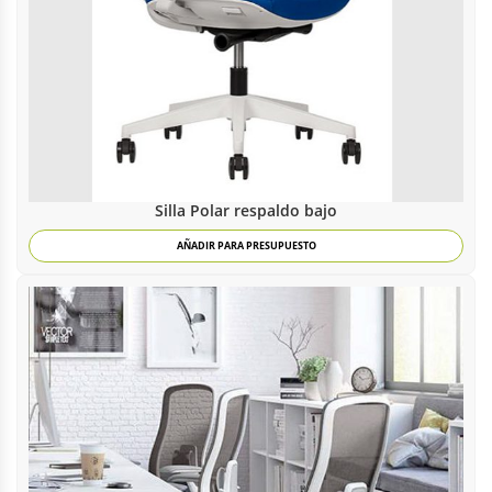
Silla Polar respaldo bajo
AÑADIR PARA PRESUPUESTO