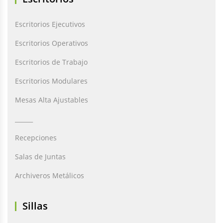
Escritorios Ejecutivos
Escritorios Operativos
Escritorios de Trabajo
Escritorios Modulares
Mesas Alta Ajustables
______
Recepciones
Salas de Juntas
Archiveros Metálicos
Sillas