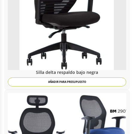
Silla delta respaldo bajo negra
AÑADIR PARA PRESUPUESTO