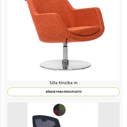
Silla Kinzika m
AÑADIR PARA PRESUPUESTO