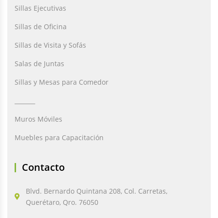
Sillas Ejecutivas
Sillas de Oficina
Sillas de Visita y Sofás
Salas de Juntas
Sillas y Mesas para Comedor
_______
Muros Móviles
Muebles para Capacitación
Contacto
Blvd. Bernardo Quintana 208, Col. Carretas,
Querétaro, Qro. 76050