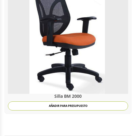
Silla BM 2000
AÑADIR PARA PRESUPUESTO