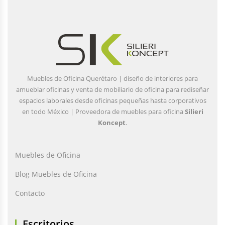
Muebles de Oficina Querétaro | diseño de interiores para
amueblar oficinas y venta de mobiliario de oficina para rediseñar
espacios laborales desde oficinas pequeñas hasta corporativos
en todo México | Proveedora de muebles para oficina
Silieri
Koncept
.
Muebles de Oficina
Blog Muebles de Oficina
Contacto
Escritorios