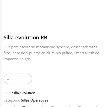
Silla evolution RB
Silla para escritorio mecanismo synchro, descansabrazos
fijos, base de 5 puntas en aluminio pulido, Smart Mesh de
importacion gris.
-
+
SKU:
Silla evolution
Categoría:
Sillas Operativas