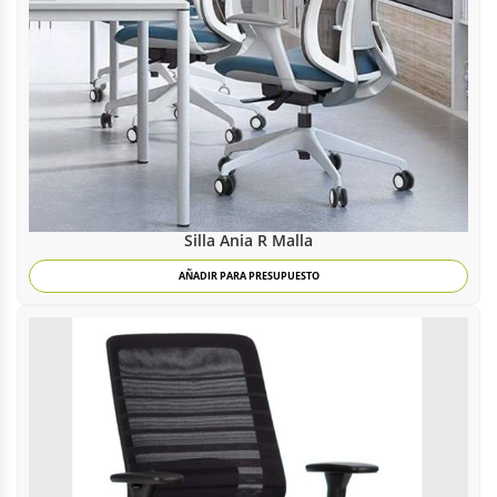
Silla Ania R Malla
AÑADIR PARA PRESUPUESTO