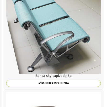
Banca sky tapizada 3p
AÑADIR PARA PRESUPUESTO