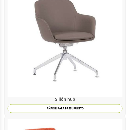
Sillón hub
AÑADIR PARA PRESUPUESTO