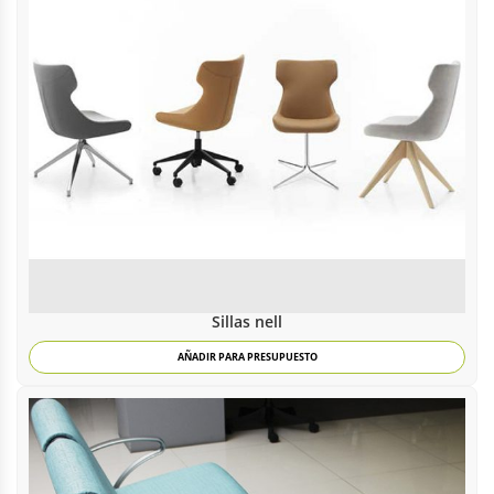
Sillas nell
AÑADIR PARA PRESUPUESTO