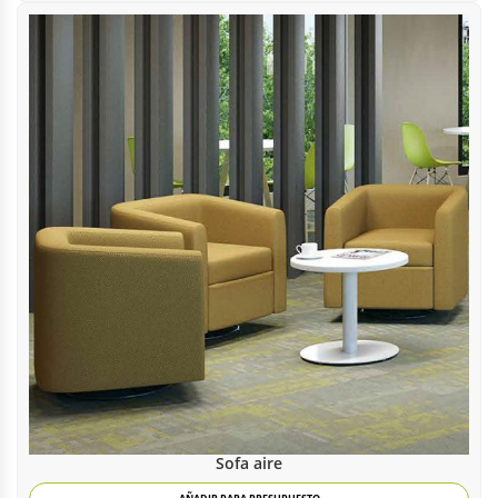
Sofa aire