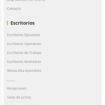
Contacto
Escritorios
Escritorios Ejecutivos
Escritorios Operativos
Escritorios de Trabajo
Escritorios Modulares
Mesas Alta Ajustables
______
Recepciones
Salas de Juntas