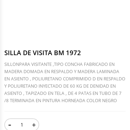
SILLA DE VISITA BM 1972
SILLONPARA VISITANTE ,TIPO CONCHA FABRICADO EN
MADERA DOMADA EN RESPALDO Y MADERA LAMINADA
EN ASIENTO , POLIURETANO COMPRIMIDO D EN RESPALDO
Y POLIURETANO INYECTADO DE 60 KG DE DENIDAD EN
ASIENTO , TAPIZADO EN TELA , DE 4 PATAS EN TUBO DE 7
/8 TERMINADA EN PINTURA HORNEADA COLOR NEGRO
-
+