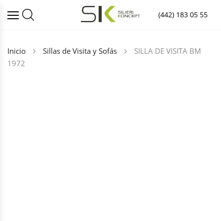
(442) 183 05 55
Inicio
Sillas de Visita y Sofás
SILLA DE VISITA BM
1972