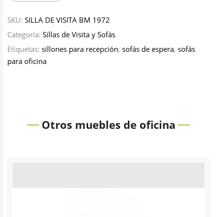
SKU:
SILLA DE VISITA BM 1972
Categoría:
Sillas de Visita y Sofás
Etiquetas:
sillones para recepción
,
sofás de espera
,
sofás
para oficina
Otros muebles de oficina