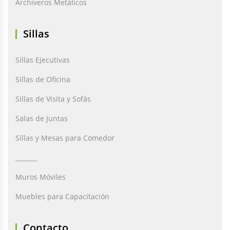
Archiveros Metálicos
Sillas
Sillas Ejecutivas
Sillas de Oficina
Sillas de Visita y Sofás
Salas de Juntas
Sillas y Mesas para Comedor
_______
Muros Móviles
Muebles para Capacitación
Contacto