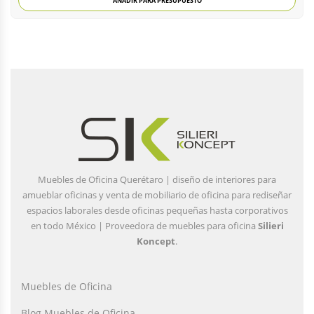
AÑADIR PARA PRESUPUESTO
Muebles de Oficina Querétaro | diseño de interiores para
amueblar oficinas y venta de mobiliario de oficina para rediseñar
espacios laborales desde oficinas pequeñas hasta corporativos
en todo México | Proveedora de muebles para oficina
Silieri
Koncept
.
Muebles de Oficina
Blog Muebles de Oficina