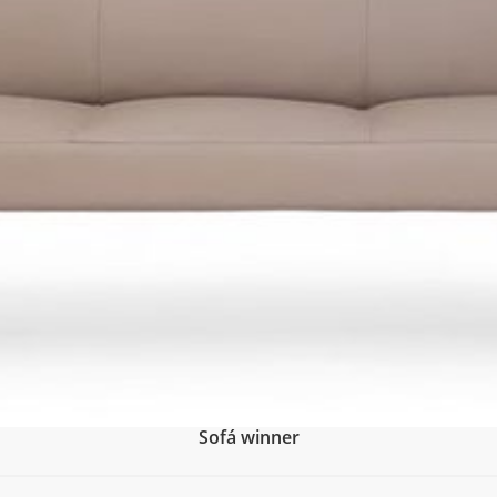
Sofá winner