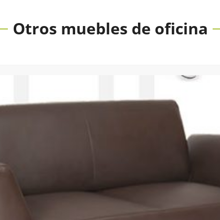
Otros muebles de oficina