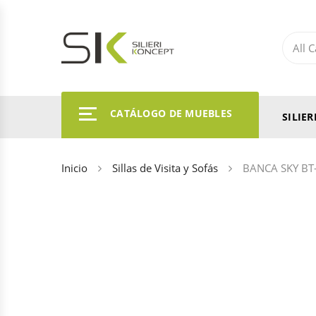
CATÁLOGO DE MUEBLES
SILIE
Inicio
Sillas de Visita y Sofás
BANCA SKY BT