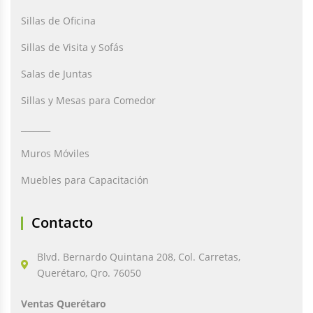
Sillas de Oficina
Sillas de Visita y Sofás
Salas de Juntas
Sillas y Mesas para Comedor
_______
Muros Móviles
Muebles para Capacitación
Contacto
Blvd. Bernardo Quintana 208, Col. Carretas,
Querétaro, Qro. 76050
Ventas Querétaro