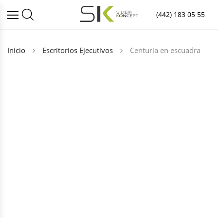
(442) 183 05 55
Inicio
Escritorios Ejecutivos
Centuria en escuadra