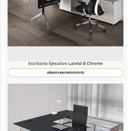
Escritorio Ejecutivo Latelal B Chrome
AÑADIR PARA PRESUPUESTO