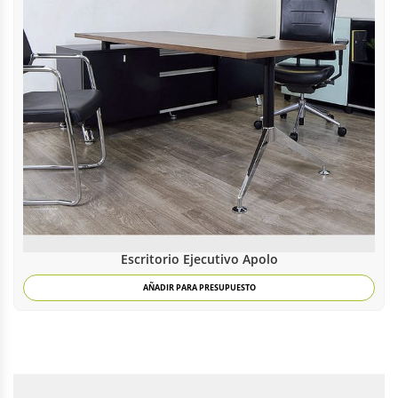
Escritorio Ejecutivo Apolo
AÑADIR PARA PRESUPUESTO