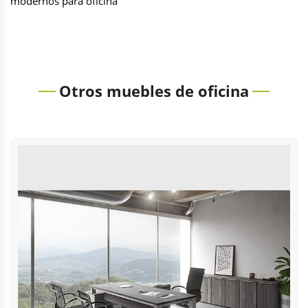
modernos para oficina
Otros muebles de oficina