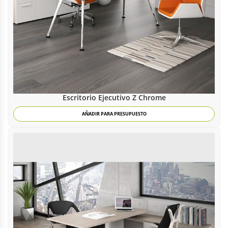
Escritorio Ejecutivo Z Chrome
AÑADIR PARA PRESUPUESTO