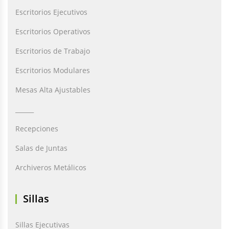
Escritorios Ejecutivos
Escritorios Operativos
Escritorios de Trabajo
Escritorios Modulares
Mesas Alta Ajustables
______
Recepciones
Salas de Juntas
Archiveros Metálicos
Sillas
Sillas Ejecutivas