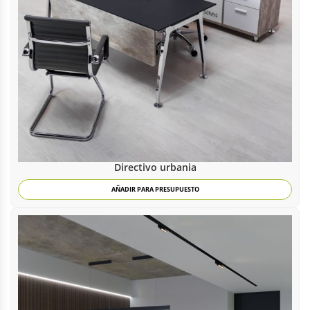
Directivo urbania
AÑADIR PARA PRESUPUESTO