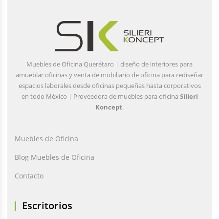
Muebles de Oficina Querétaro | diseño de interiores para
amueblar oficinas y venta de mobiliario de oficina para rediseñar
espacios laborales desde oficinas pequeñas hasta corporativos
en todo México | Proveedora de muebles para oficina
Silieri
Koncept
.
Muebles de Oficina
Blog Muebles de Oficina
Contacto
Escritorios