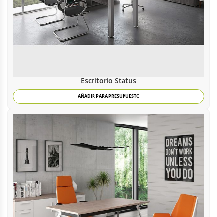
Escritorio Status
AÑADIR PARA PRESUPUESTO