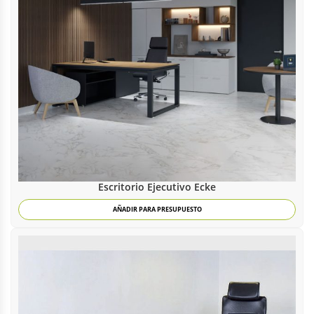
Escritorio Ejecutivo Ecke
AÑADIR PARA PRESUPUESTO