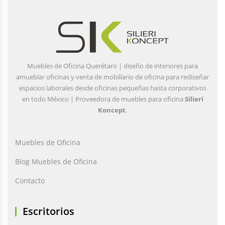
Muebles de Oficina Querétaro | diseño de interiores para
amueblar oficinas y venta de mobiliario de oficina para rediseñar
espacios laborales desde oficinas pequeñas hasta corporativos
en todo México | Proveedora de muebles para oficina
Silieri
Koncept
.
Muebles de Oficina
Blog Muebles de Oficina
Contacto
Escritorios