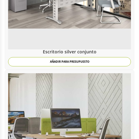
Escritorio silver conjunto
AÑADIR PARA PRESUPUESTO