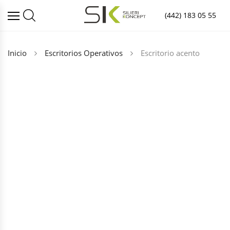
(442) 183 05 55
Inicio
Escritorios Operativos
Escritorio acento