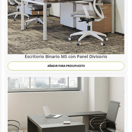
Escritorio Binario MS con Panel Divisorio
AÑADIR PARA PRESUPUESTO