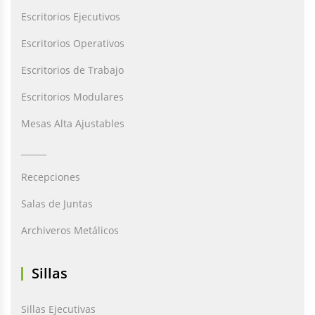
Escritorios Ejecutivos
Escritorios Operativos
Escritorios de Trabajo
Escritorios Modulares
Mesas Alta Ajustables
______
Recepciones
Salas de Juntas
Archiveros Metálicos
Sillas
Sillas Ejecutivas