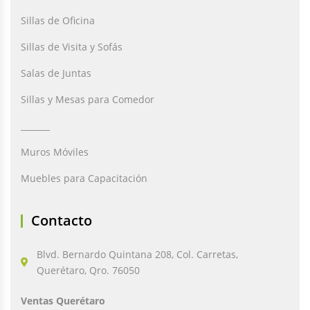
Sillas de Oficina
Sillas de Visita y Sofás
Salas de Juntas
Sillas y Mesas para Comedor
_______
Muros Móviles
Muebles para Capacitación
Contacto
Blvd. Bernardo Quintana 208, Col. Carretas,
Querétaro, Qro. 76050
Ventas Querétaro