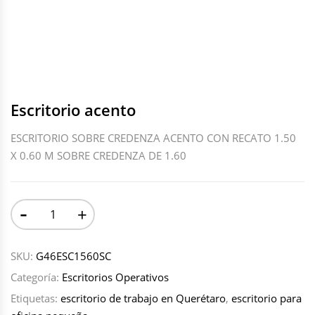
Escritorio acento
ESCRITORIO SOBRE CREDENZA ACENTO CON RECATO 1.50
X 0.60 M SOBRE CREDENZA DE 1.60
-
+
SKU:
G46ESC1560SC
Categoría:
Escritorios Operativos
Etiquetas:
escritorio de trabajo en Querétaro
,
escritorio para