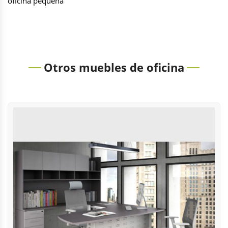
oficina pequeña
Otros muebles de oficina