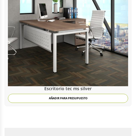
Escritorio tec ms silver
AÑADIR PARA PRESUPUESTO