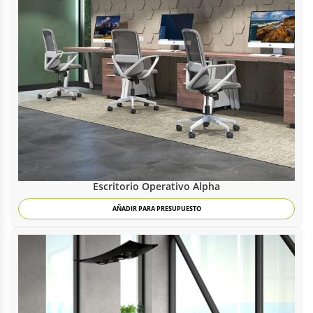
Escritorio Operativo Alpha
AÑADIR PARA PRESUPUESTO