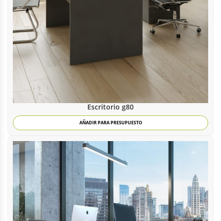
Escritorio g80
AÑADIR PARA PRESUPUESTO