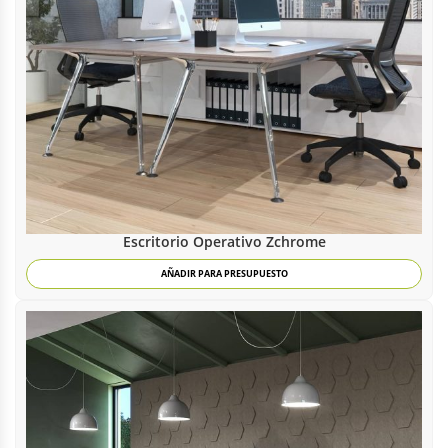
Escritorio Operativo Zchrome
AÑADIR PARA PRESUPUESTO