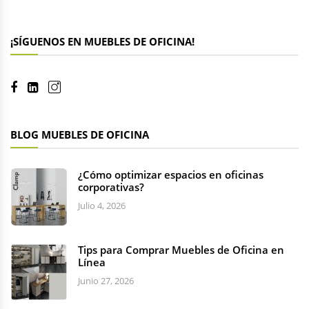
¡SÍGUENOS EN MUEBLES DE OFICINA!
BLOG MUEBLES DE OFICINA
¿Cómo optimizar espacios en oficinas
corporativas?
Julio 4, 2026
Tips para Comprar Muebles de Oficina en
Línea
Junio 27, 2026