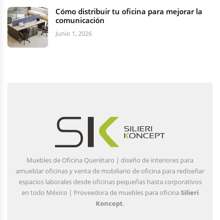
Cómo distribuir tu oficina para mejorar la
comunicación
Junio 1, 2026
Muebles de Oficina Querétaro | diseño de interiores para
amueblar oficinas y venta de mobiliario de oficina para rediseñar
espacios laborales desde oficinas pequeñas hasta corporativos
en todo México | Proveedora de muebles para oficina
Silieri
Koncept
.