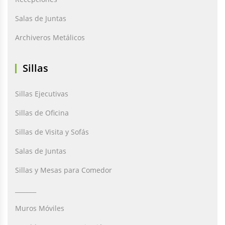
Salas de Juntas
Archiveros Metálicos
Sillas
Sillas Ejecutivas
Sillas de Oficina
Sillas de Visita y Sofás
Salas de Juntas
Sillas y Mesas para Comedor
_______
Muros Móviles