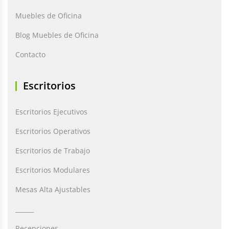
Muebles de Oficina
Blog Muebles de Oficina
Contacto
Escritorios
Escritorios Ejecutivos
Escritorios Operativos
Escritorios de Trabajo
Escritorios Modulares
Mesas Alta Ajustables
______
Recepciones