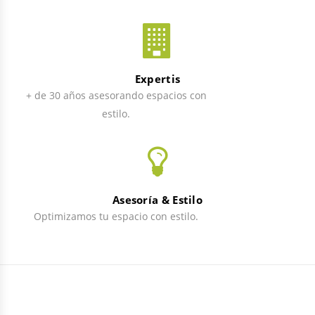
Expertis
+ de 30 años asesorando espacios con
estilo.
Asesoría & Estilo
Optimizamos tu espacio con estilo.