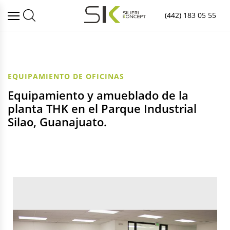
(442) 183 05 55
EQUIPAMIENTO DE OFICINAS
Equipamiento y amueblado de la
planta THK en el Parque Industrial
Silao, Guanajuato.