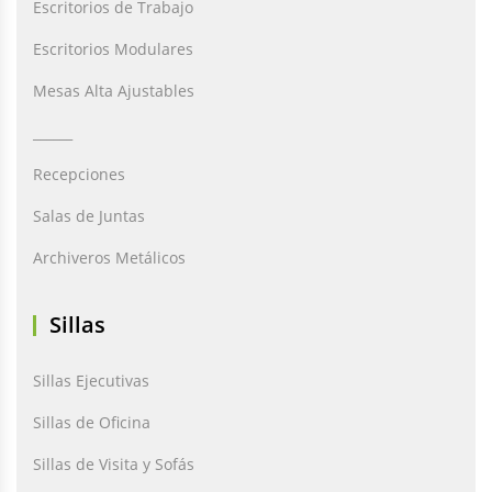
Escritorios de Trabajo
Escritorios Modulares
Mesas Alta Ajustables
______
Recepciones
Salas de Juntas
Archiveros Metálicos
Sillas
Sillas Ejecutivas
Sillas de Oficina
Sillas de Visita y Sofás