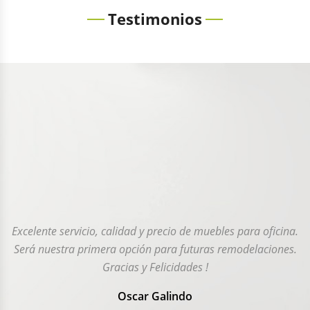
Testimonios
Excelente servicio, calidad y precio de muebles para oficina.
Será nuestra primera opción para futuras remodelaciones.
Gracias y Felicidades !
Oscar Galindo