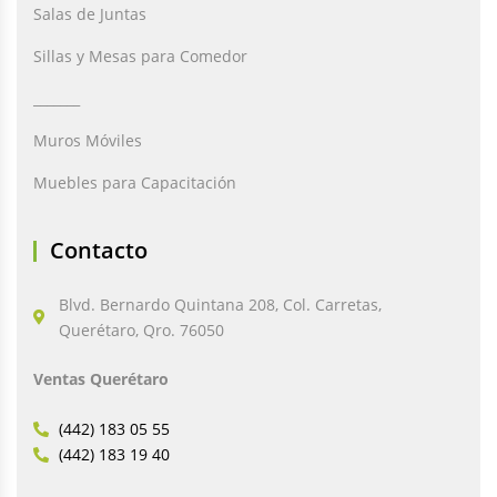
Salas de Juntas
Sillas y Mesas para Comedor
_______
Muros Móviles
Muebles para Capacitación
Contacto
Blvd. Bernardo Quintana 208, Col. Carretas,
Querétaro, Qro. 76050
Ventas Querétaro
(442) 183 05 55
(442) 183 19 40