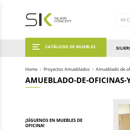
CATÁLOGO DE MUEBLES
SILIE
Home
Proyectos Amueblados
Amueblado de of
AMUEBLADO-DE-OFICINAS-
¡SÍGUENOS EN MUEBLES DE
OFICINA!