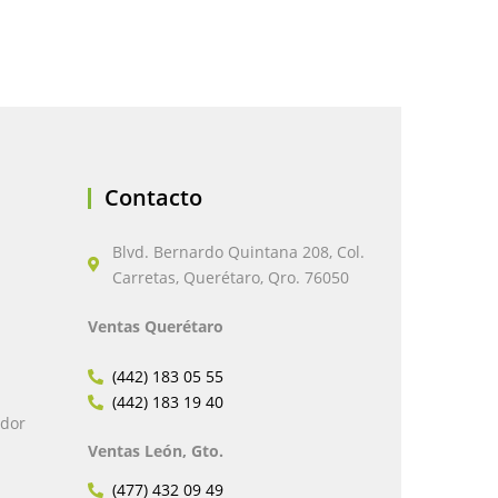
Contacto
Blvd. Bernardo Quintana 208, Col.
Carretas, Querétaro, Qro. 76050
Ventas Querétaro
(442) 183 05 55
(442) 183 19 40
edor
Ventas León, Gto.
(477) 432 09 49