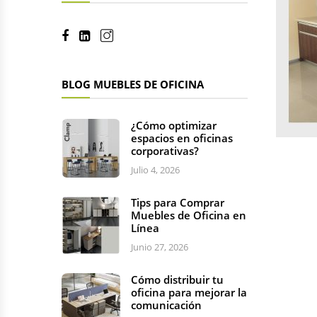
BLOG MUEBLES DE OFICINA
¿Cómo optimizar
espacios en oficinas
corporativas?
Julio 4, 2026
Tips para Comprar
Muebles de Oficina en
Línea
Junio 27, 2026
Cómo distribuir tu
oficina para mejorar la
comunicación