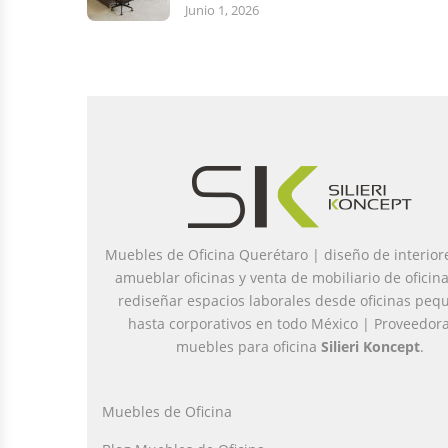
Junio 1, 2026
Muebles de Oficina Querétaro | diseño de interior
amueblar oficinas y venta de mobiliario de oficin
rediseñar espacios laborales desde oficinas peq
hasta corporativos en todo México | Proveedor
muebles para oficina
Silieri Koncept
.
Muebles de Oficina