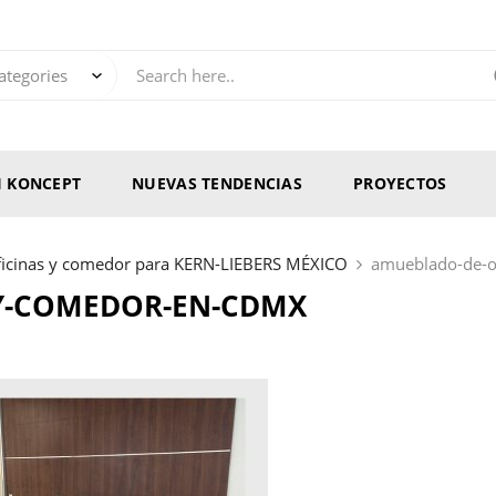
RI KONCEPT
NUEVAS TENDENCIAS
PROYECTOS
icinas y comedor para KERN-LIEBERS MÉXICO
amueblado-de-o
Y-COMEDOR-EN-CDMX