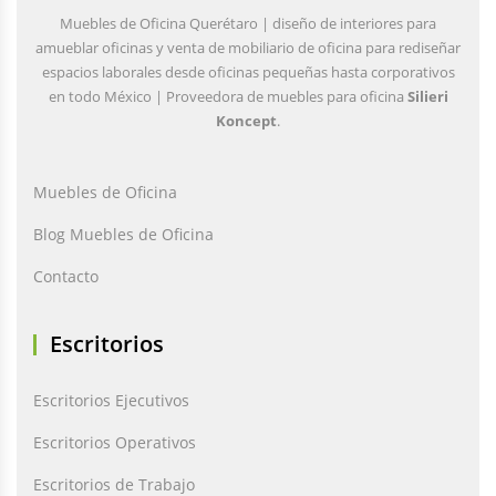
Muebles de Oficina Querétaro | diseño de interiores para
amueblar oficinas y venta de mobiliario de oficina para rediseñar
espacios laborales desde oficinas pequeñas hasta corporativos
en todo México | Proveedora de muebles para oficina
Silieri
Koncept
.
Muebles de Oficina
Blog Muebles de Oficina
Contacto
Escritorios
Escritorios Ejecutivos
Escritorios Operativos
Escritorios de Trabajo