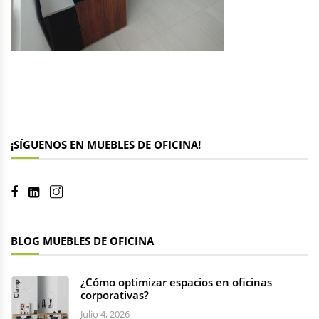
¡SÍGUENOS EN MUEBLES DE OFICINA!
BLOG MUEBLES DE OFICINA
¿Cómo optimizar espacios en oficinas
corporativas?
Julio 4, 2026