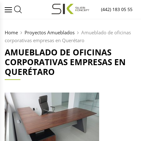
(442) 183 05 55
Home
Proyectos Amueblados
Amueblado de oficinas
corporativas empresas en Querétaro
AMUEBLADO DE OFICINAS
CORPORATIVAS EMPRESAS EN
QUERÉTARO