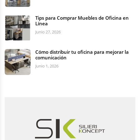
Tips para Comprar Muebles de Oficina en
Línea
Junio 27, 2026
Cómo distribuir tu oficina para mejorar la
comunicación
Junio 1, 2026