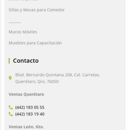
Sillas y Mesas para Comedor
_______
Muros Móviles
Muebles para Capacitación
Contacto
Blvd. Bernardo Quintana 208, Col. Carretas,
Querétaro, Qro. 76050
Ventas Querétaro
(442) 183 05 55
(442) 183 19 40
Ventas León, Gto.