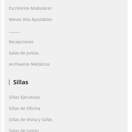
Escritorios Modulares
Mesas Alta Ajustables
______
Recepciones
Salas de Juntas
Archiveros Metálicos
Sillas
Sillas Ejecutivas
Sillas de Oficina
Sillas de Visita y Sofás
Salas de Juntas