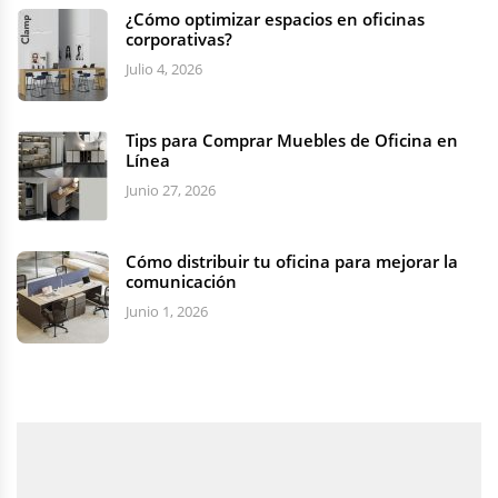
¿Cómo optimizar espacios en oficinas
corporativas?
Julio 4, 2026
Tips para Comprar Muebles de Oficina en
Línea
Junio 27, 2026
Cómo distribuir tu oficina para mejorar la
comunicación
Junio 1, 2026