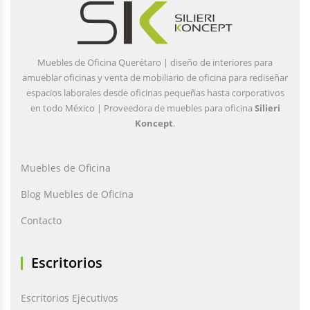
Muebles de Oficina Querétaro | diseño de interiores para
amueblar oficinas y venta de mobiliario de oficina para rediseñar
espacios laborales desde oficinas pequeñas hasta corporativos
en todo México | Proveedora de muebles para oficina
Silieri
Koncept
.
Muebles de Oficina
Blog Muebles de Oficina
Contacto
Escritorios
Escritorios Ejecutivos