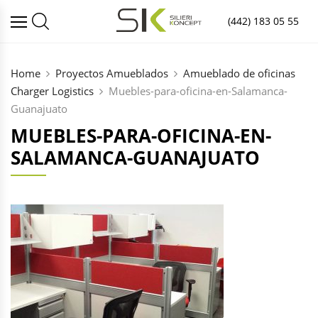
(442) 183 05 55
Home
Proyectos Amueblados
Amueblado de oficinas
Charger Logistics
Muebles-para-oficina-en-Salamanca-
Guanajuato
MUEBLES-PARA-OFICINA-EN-
SALAMANCA-GUANAJUATO