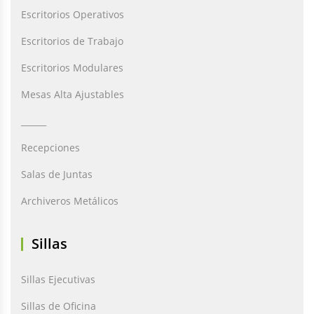
Escritorios Operativos
Escritorios de Trabajo
Escritorios Modulares
Mesas Alta Ajustables
______
Recepciones
Salas de Juntas
Archiveros Metálicos
Sillas
Sillas Ejecutivas
Sillas de Oficina