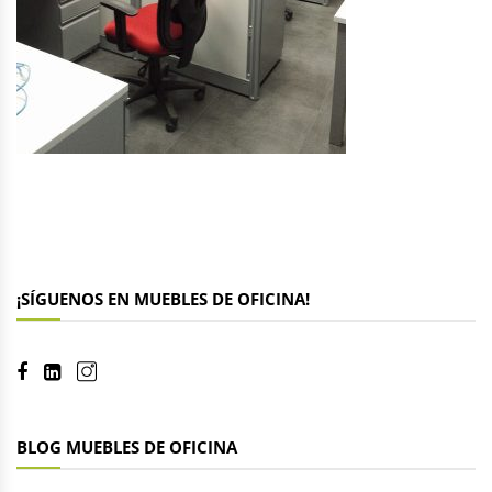
¡SÍGUENOS EN MUEBLES DE OFICINA!
BLOG MUEBLES DE OFICINA