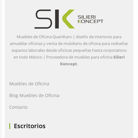
Muebles de Oficina Querétaro | diseño de interiores para
amueblar oficinas y venta de mobiliario de oficina para rediseñar
espacios laborales desde oficinas pequeñas hasta corporativos
en todo México | Proveedora de muebles para oficina
Silieri
Koncept
.
Muebles de Oficina
Blog Muebles de Oficina
Contacto
Escritorios