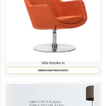
Silla Kinzika m
AÑADIR PARA PRESUPUESTO