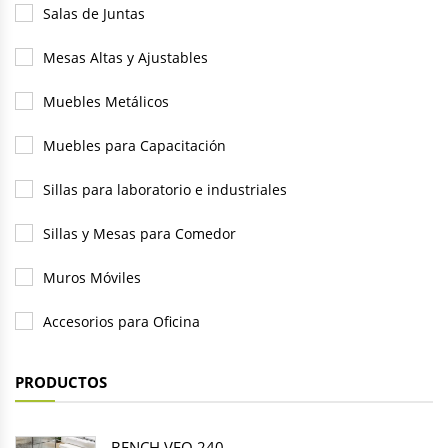
Salas de Juntas
Mesas Altas y Ajustables
Muebles Metálicos
Muebles para Capacitación
Sillas para laboratorio e industriales
Sillas y Mesas para Comedor
Muros Móviles
Accesorios para Oficina
PRODUCTOS
BENCH VEO 240