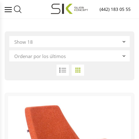
(442) 183 05 55