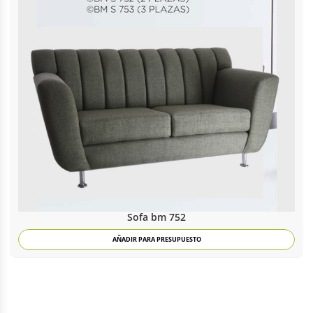
Sofa bm 752
AÑADIR PARA PRESUPUESTO