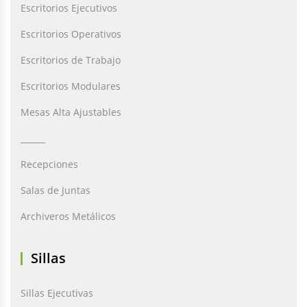
Escritorios Ejecutivos
Escritorios Operativos
Escritorios de Trabajo
Escritorios Modulares
Mesas Alta Ajustables
______
Recepciones
Salas de Juntas
Archiveros Metálicos
Sillas
Sillas Ejecutivas