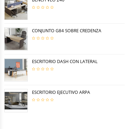
CONJUNTO G84 SOBRE CREDENZA
ESCRITORIO DASH CON LATERAL
ESCRITORIO EJECUTIVO ARPA