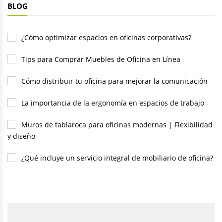
BLOG
¿Cómo optimizar espacios en oficinas corporativas?
Tips para Comprar Muebles de Oficina en Línea
Cómo distribuir tu oficina para mejorar la comunicación
La importancia de la ergonomía en espacios de trabajo
Muros de tablaroca para oficinas modernas | Flexibilidad
y diseño
¿Qué incluye un servicio integral de mobiliario de oficina?