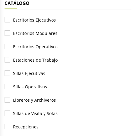
CATÁLOGO
Escritorios Ejecutivos
Escritorios Modulares
Escritorios Operativos
Estaciones de Trabajo
Sillas Ejecutivas
Sillas Operativas
Libreros y Archiveros
Sillas de Visita y Sofás
Recepciones