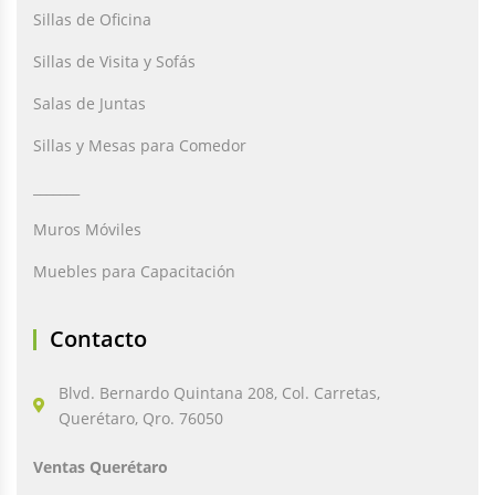
Sillas de Oficina
Sillas de Visita y Sofás
Salas de Juntas
Sillas y Mesas para Comedor
_______
Muros Móviles
Muebles para Capacitación
Contacto
Blvd. Bernardo Quintana 208, Col. Carretas,
Querétaro, Qro. 76050
Ventas Querétaro