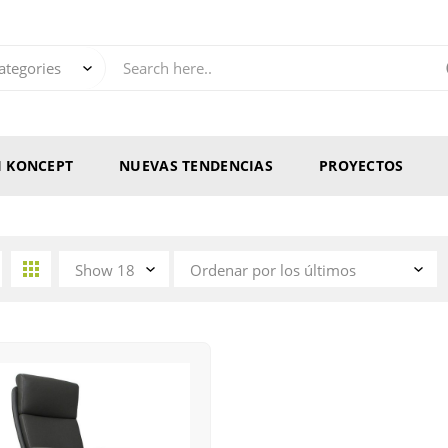
RI KONCEPT
NUEVAS TENDENCIAS
PROYECTOS