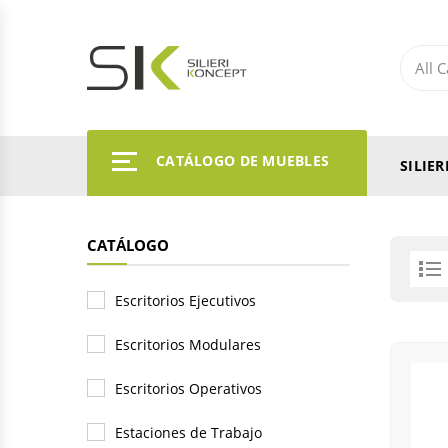
CATÁLOGO DE MUEBLES
SILIE
CATÁLOGO
Escritorios Ejecutivos
Escritorios Modulares
Escritorios Operativos
Estaciones de Trabajo