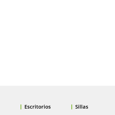
Escritorios
Sillas