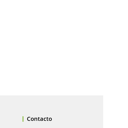
Contacto