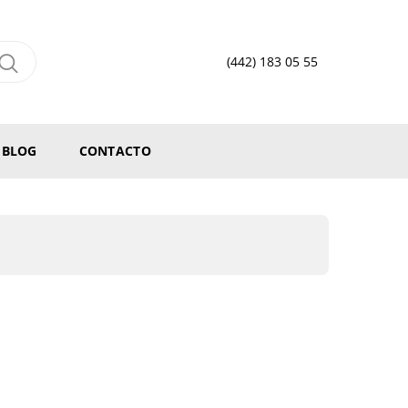
(442) 183 05 55
BLOG
CONTACTO