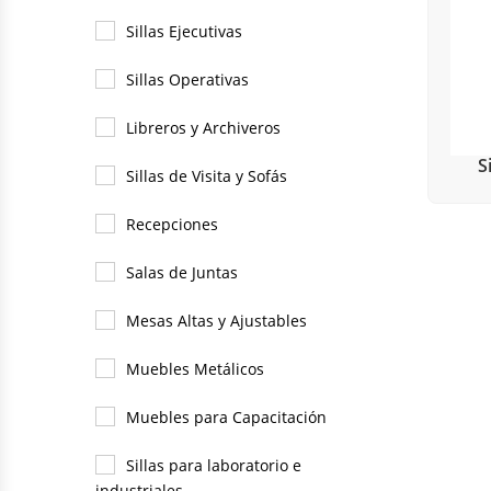
Sillas Ejecutivas
Sillas Operativas
Libreros y Archiveros
S
Sillas de Visita y Sofás
Recepciones
Salas de Juntas
A
Mesas Altas y Ajustables
Muebles Metálicos
Muebles para Capacitación
Sillas para laboratorio e
industriales