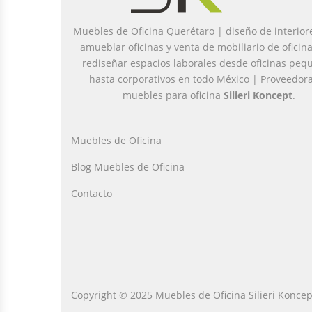
Muebles de Oficina Querétaro | diseño de interior
amueblar oficinas y venta de mobiliario de oficin
rediseñar espacios laborales desde oficinas peq
hasta corporativos en todo México | Proveedor
muebles para oficina
Silieri Koncept
.
Muebles de Oficina
Blog Muebles de Oficina
Contacto
Copyright © 2025 Muebles de Oficina Silieri Koncep