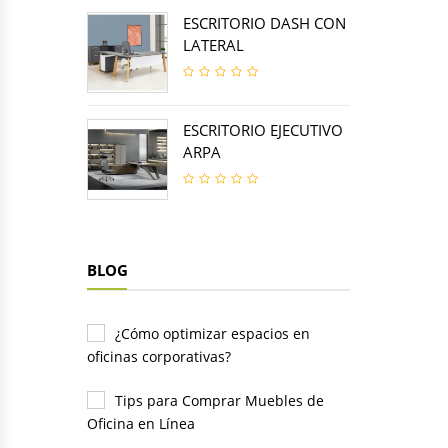
ESCRITORIO DASH CON
LATERAL
ESCRITORIO EJECUTIVO
ARPA
BLOG
¿Cómo optimizar espacios en
oficinas corporativas?
Tips para Comprar Muebles de
Oficina en Línea