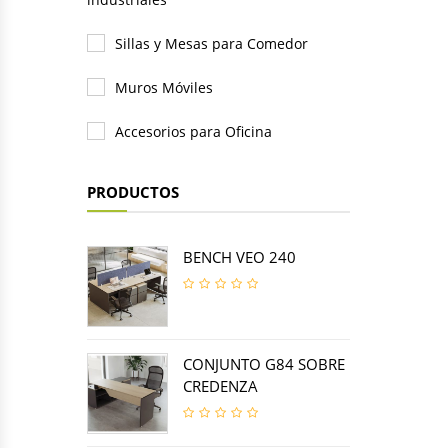
Sillas y Mesas para Comedor
Muros Móviles
Accesorios para Oficina
PRODUCTOS
BENCH VEO 240
CONJUNTO G84 SOBRE
CREDENZA