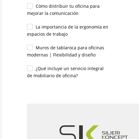
Cómo distribuir tu oficina para
mejorar la comunicación
La importancia de la ergonomía en
espacios de trabajo
Muros de tablaroca para oficinas
modernas | Flexibilidad y diseño
¿Qué incluye un servicio integral
de mobiliario de oficina?