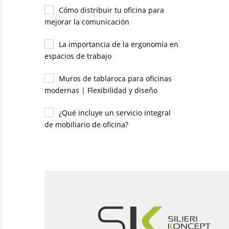
Cómo distribuir tu oficina para
mejorar la comunicación
La importancia de la ergonomía en
espacios de trabajo
Muros de tablaroca para oficinas
modernas | Flexibilidad y diseño
¿Qué incluye un servicio integral
de mobiliario de oficina?