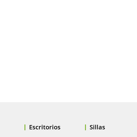
Escritorios
Sillas