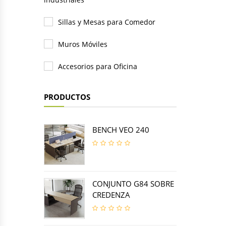
Sillas y Mesas para Comedor
Muros Móviles
Accesorios para Oficina
PRODUCTOS
BENCH VEO 240
CONJUNTO G84 SOBRE
CREDENZA