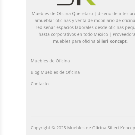
Muebles de Oficina Querétaro | diseño de interior
amueblar oficinas y venta de mobiliario de oficin
rediseñar espacios laborales desde oficinas peq
hasta corporativos en todo México | Proveedor
muebles para oficina
Silieri Koncept
.
Muebles de Oficina
Blog Muebles de Oficina
Contacto
Copyright © 2025 Muebles de Oficina Silieri Koncep