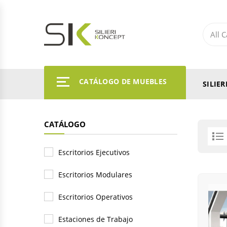
CATÁLOGO DE MUEBLES
SILIE
CATÁLOGO
Escritorios Ejecutivos
Escritorios Modulares
Escritorios Operativos
Estaciones de Trabajo