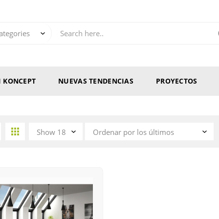
RI KONCEPT
NUEVAS TENDENCIAS
PROYECTOS