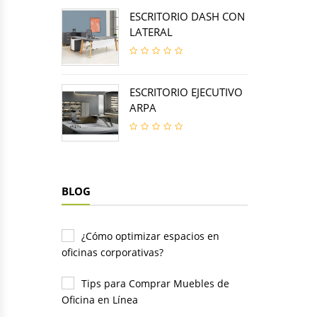
ESCRITORIO DASH CON
LATERAL
ESCRITORIO EJECUTIVO
ARPA
BLOG
¿Cómo optimizar espacios en
oficinas corporativas?
Tips para Comprar Muebles de
Oficina en Línea