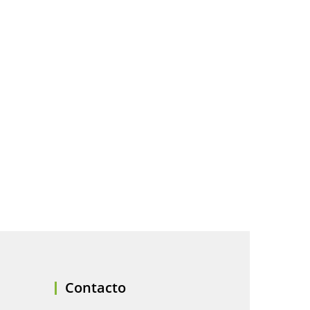
Contacto