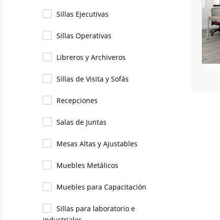
Sillas Ejecutivas
Sillas Operativas
Libreros y Archiveros
Sillas de Visita y Sofás
Recepciones
Salas de Juntas
A
Mesas Altas y Ajustables
Muebles Metálicos
Muebles para Capacitación
Sillas para laboratorio e
industriales