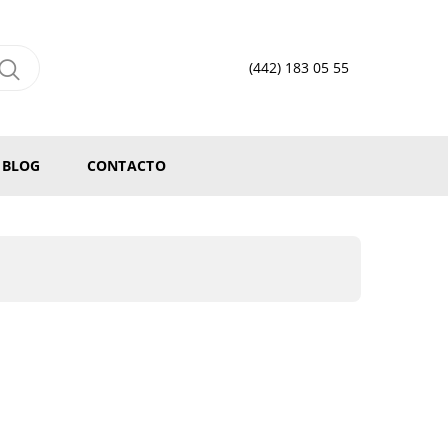
(442) 183 05 55
BLOG
CONTACTO