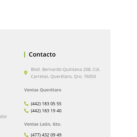
Contacto
Blvd. Bernardo Quintana 208, Col.
Carretas, Querétaro, Qro. 76050
Ventas Querétaro
(442) 183 05 55
(442) 183 19 40
edor
Ventas León, Gto.
(477) 432 09 49