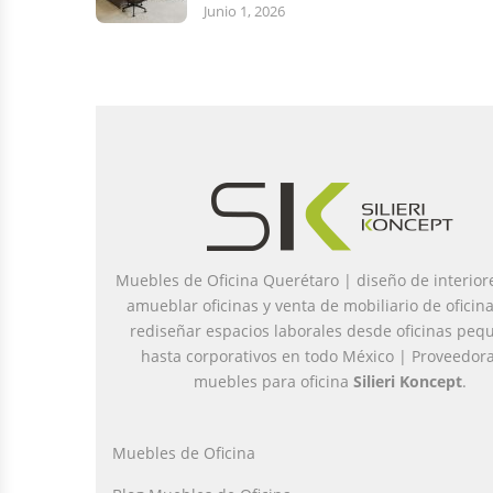
Junio 1, 2026
Muebles de Oficina Querétaro | diseño de interior
amueblar oficinas y venta de mobiliario de oficin
rediseñar espacios laborales desde oficinas peq
hasta corporativos en todo México | Proveedor
muebles para oficina
Silieri Koncept
.
Muebles de Oficina