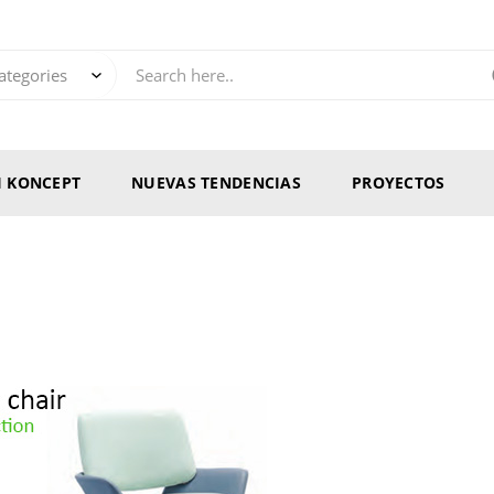
RI KONCEPT
NUEVAS TENDENCIAS
PROYECTOS