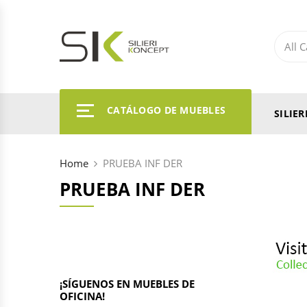
CATÁLOGO DE MUEBLES
SILIE
Home
PRUEBA INF DER
PRUEBA INF DER
¡SÍGUENOS EN MUEBLES DE
OFICINA!