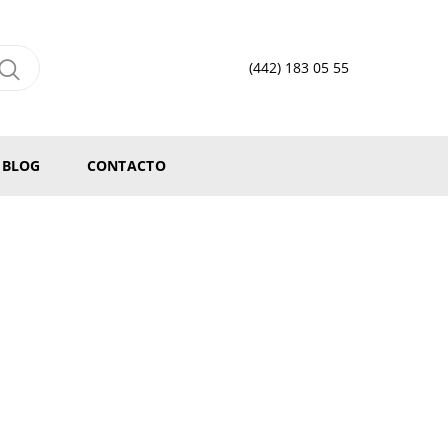
(442) 183 05 55
BLOG
CONTACTO