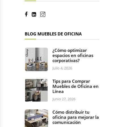
BLOG MUEBLES DE OFICINA
¿Cómo optimizar
espacios en oficinas
corporativas?
Julio 4, 2026
Tips para Comprar
Muebles de Oficina en
Línea
Junio 27, 2026
Cómo distribuir tu
oficina para mejorar la
comunicación