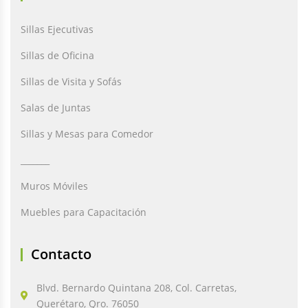
Sillas Ejecutivas
Sillas de Oficina
Sillas de Visita y Sofás
Salas de Juntas
Sillas y Mesas para Comedor
_______
Muros Móviles
Muebles para Capacitación
Contacto
Blvd. Bernardo Quintana 208, Col. Carretas,
Querétaro, Qro. 76050