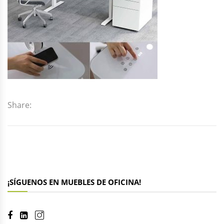
Share:
¡SÍGUENOS EN MUEBLES DE OFICINA!