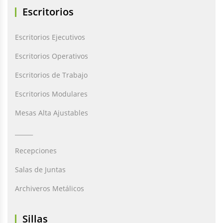
Escritorios
Escritorios Ejecutivos
Escritorios Operativos
Escritorios de Trabajo
Escritorios Modulares
Mesas Alta Ajustables
______
Recepciones
Salas de Juntas
Archiveros Metálicos
Sillas