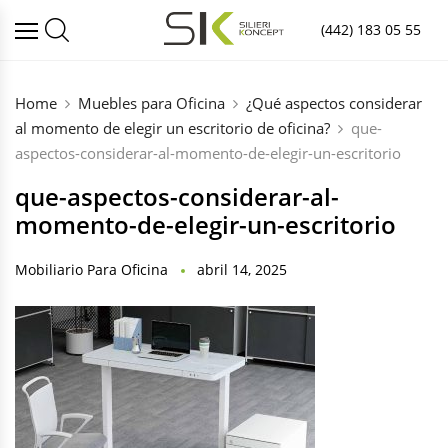
(442) 183 05 55
Home
Muebles para Oficina
¿Qué aspectos considerar
al momento de elegir un escritorio de oficina?
que-
aspectos-considerar-al-momento-de-elegir-un-escritorio
que-aspectos-considerar-al-
momento-de-elegir-un-escritorio
Mobiliario Para Oficina
abril 14, 2025