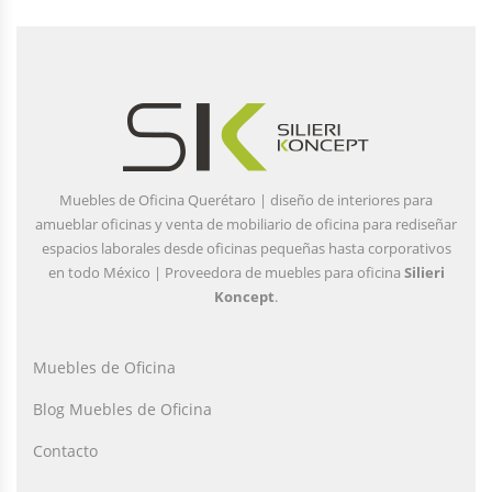
Muebles de Oficina Querétaro | diseño de interiores para
amueblar oficinas y venta de mobiliario de oficina para rediseñar
espacios laborales desde oficinas pequeñas hasta corporativos
en todo México | Proveedora de muebles para oficina
Silieri
Koncept
.
Muebles de Oficina
Blog Muebles de Oficina
Contacto