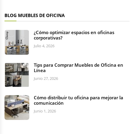
BLOG MUEBLES DE OFICINA
¿Cómo optimizar espacios en oficinas
corporativas?
Julio 4, 2026
Tips para Comprar Muebles de Oficina en
Línea
Junio 27, 2026
Cómo distribuir tu oficina para mejorar la
comunicación
Junio 1, 2026