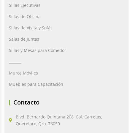
Sillas Ejecutivas
Sillas de Oficina
Sillas de Visita y Sofás
Salas de Juntas
Sillas y Mesas para Comedor
_______
Muros Móviles
Muebles para Capacitación
Contacto
Blvd. Bernardo Quintana 208, Col. Carretas,
Querétaro, Qro. 76050