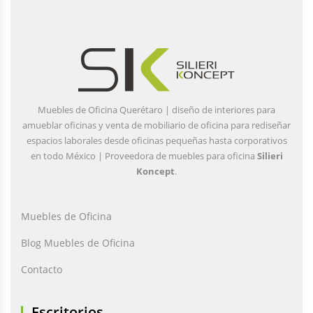
Muebles de Oficina Querétaro | diseño de interiores para
amueblar oficinas y venta de mobiliario de oficina para rediseñar
espacios laborales desde oficinas pequeñas hasta corporativos
en todo México | Proveedora de muebles para oficina
Silieri
Koncept
.
Muebles de Oficina
Blog Muebles de Oficina
Contacto
Escritorios