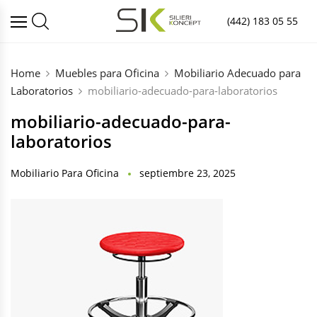
(442) 183 05 55
Home
Muebles para Oficina
Mobiliario Adecuado para
Laboratorios
mobiliario-adecuado-para-laboratorios
mobiliario-adecuado-para-
laboratorios
Mobiliario Para Oficina
septiembre 23, 2025