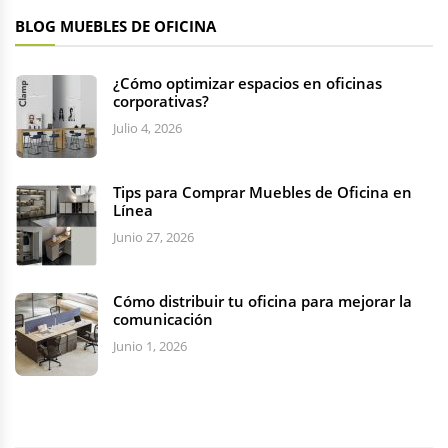
BLOG MUEBLES DE OFICINA
¿Cómo optimizar espacios en oficinas
corporativas?
Julio 4, 2026
Tips para Comprar Muebles de Oficina en
Línea
Junio 27, 2026
Cómo distribuir tu oficina para mejorar la
comunicación
Junio 1, 2026