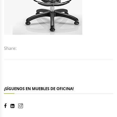
Share:
¡SÍGUENOS EN MUEBLES DE OFICINA!