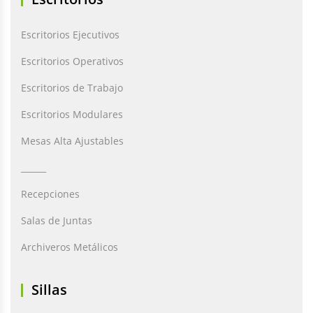
Escritorios Ejecutivos
Escritorios Operativos
Escritorios de Trabajo
Escritorios Modulares
Mesas Alta Ajustables
______
Recepciones
Salas de Juntas
Archiveros Metálicos
Sillas