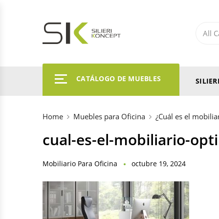
CATÁLOGO DE MUEBLES
SILIE
Home
Muebles para Oficina
¿Cuál es el mobilia
cual-es-el-mobiliario-op
Mobiliario Para Oficina
octubre 19, 2024