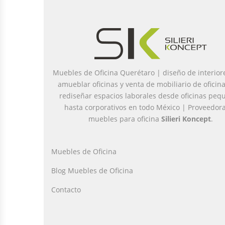
Muebles de Oficina Querétaro | diseño de interior
amueblar oficinas y venta de mobiliario de oficin
rediseñar espacios laborales desde oficinas peq
hasta corporativos en todo México | Proveedor
muebles para oficina
Silieri Koncept
.
Muebles de Oficina
Blog Muebles de Oficina
Contacto