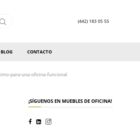
(442) 183 05 55
BLOG
CONTACTO
timo-para-una-oficina-funcional
¡SÍGUENOS EN MUEBLES DE OFICINA!